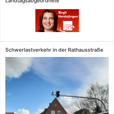
Landtagsabgeordnete
Schwerlastverkehr in der Rathausstraße