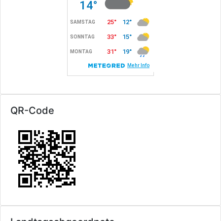
QR-Code