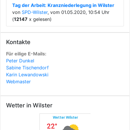
Tag der Arbeit: Kranzniederlegung in Wilster
von
SPD-Wilster
, vom 01.05.2020, 10:54 Uhr
(
12147
x gelesen)
Kontakte
Für eilige E-Mails:
Peter Dunkel
Sabine Tischendorf
Karin Lewandowski
Webmaster
Wetter in Wilster