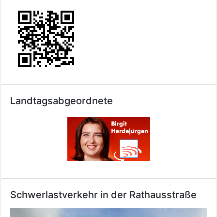
Landtagsabgeordnete
Schwerlastverkehr in der Rathausstraße