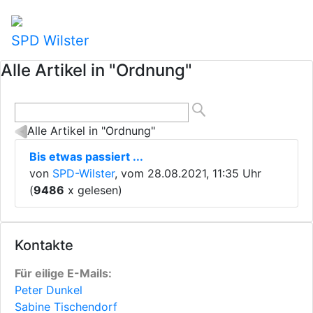
SPD Wilster
Alle Artikel in "Ordnung"
Alle Artikel in "Ordnung"
Bis etwas passiert ...
von
SPD-Wilster
, vom 28.08.2021, 11:35 Uhr
(
9486
x gelesen)
Kontakte
Für eilige E-Mails:
Peter Dunkel
Sabine Tischendorf