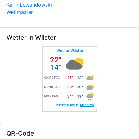
Karin Lewandowski
Webmaster
Wetter in Wilster
QR-Code