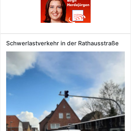
Schwerlastverkehr in der Rathausstraße