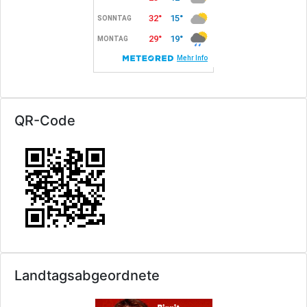
QR-Code
Landtagsabgeordnete