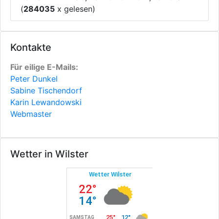
(
284035
x gelesen)
Kontakte
Für eilige E-Mails:
Peter Dunkel
Sabine Tischendorf
Karin Lewandowski
Webmaster
Wetter in Wilster