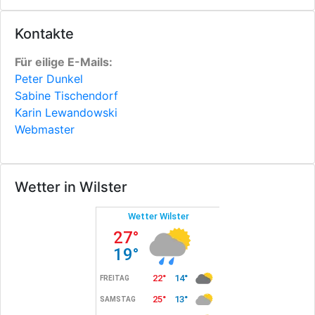
Kontakte
Für eilige E-Mails:
Peter Dunkel
Sabine Tischendorf
Karin Lewandowski
Webmaster
Wetter in Wilster