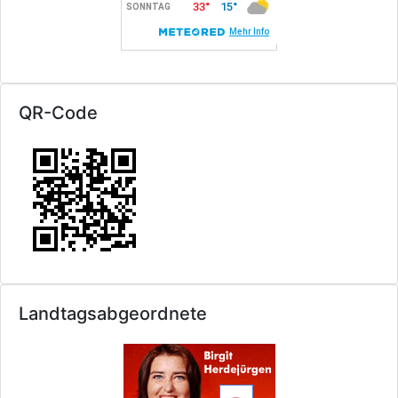
QR-Code
Landtagsabgeordnete