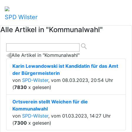
SPD Wilster
Alle Artikel in "Kommunalwahl"
Alle Artikel in "Kommunalwahl"
Karin Lewandowski ist Kandidatin für das Amt
der Bürgermeisterin
von
SPD-Wilster
, vom 08.03.2023, 20:54 Uhr
(
7830
x gelesen)
Ortsverein stellt Weichen für die
Kommunalwahl
von
SPD-Wilster
, vom 01.03.2023, 14:27 Uhr
(
7300
x gelesen)