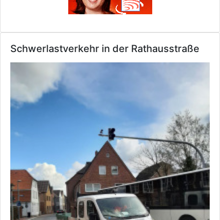
Schwerlastverkehr in der Rathausstraße