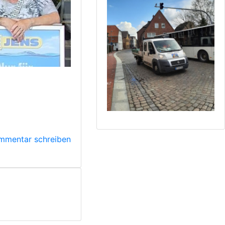
mmentar schreiben