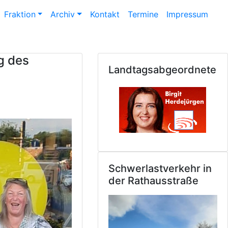
Fraktion
Archiv
Kontakt
Termine
Impressum
g des
Landtagsabgeordnete
Schwerlastverkehr in
der Rathausstraße