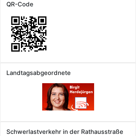
QR-Code
Landtagsabgeordnete
Schwerlastverkehr in der Rathausstraße