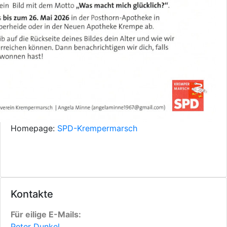
Homepage:
SPD-Krempermarsch
Kontakte
Für eilige E-Mails:
Peter Dunkel