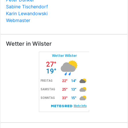
Sabine Tischendorf
Karin Lewandowski
Webmaster
Wetter in Wilster