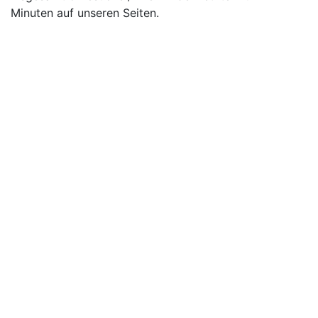
Minuten auf unseren Seiten.