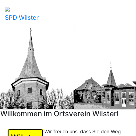
SPD Wilster
Willkommen im Ortsverein Wilster!
Wir freuen uns, dass Sie den Weg