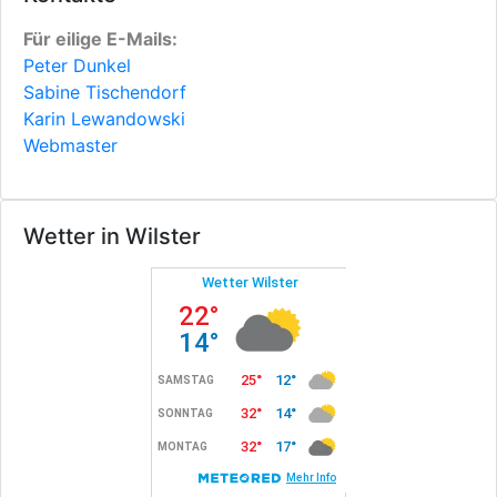
Für eilige E-Mails:
Peter Dunkel
Sabine Tischendorf
Karin Lewandowski
Webmaster
Wetter in Wilster