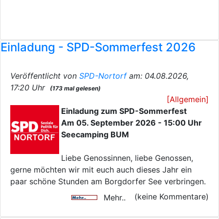
Einladung - SPD-Sommerfest 2026
Veröffentlicht von
SPD-Nortorf
am: 04.08.2026,
17:20 Uhr
(173 mal gelesen)
[Allgemein]
Einladung zum SPD-Sommerfest
Am 05. September 2026 - 15:00 Uhr
Seecamping BUM
Liebe Genossinnen, liebe Genossen,
gerne möchten wir mit euch auch dieses Jahr ein
paar schöne Stunden am Borgdorfer See verbringen.
(keine Kommentare)
Mehr..