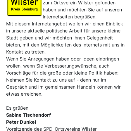
zum Ortsverein Wilster gefunden
haben und möchten Sie auf unseren
Internetseiten begrüßen.
Mit diesem Internetangebot wollen wir einen Einblick
in unsere aktuelle politische Arbeit für unsere kleine
Stadt geben und wir möchten Ihnen Gelegenheit
bieten, mit den Möglichkeiten des Internets mit uns in
Kontakt zu treten.
Wenn Sie Anregungen haben oder Ideen einbringen
wollen, wenn Sie Verbesserungswünsche, auch
Vorschläge für die große oder kleine Politik haben:
Nehmen Sie Kontakt zu uns auf - denn nur im
Gespräch und im gemeinsamen Handeln können wir
etwas erreichen.
Es grüßen
Sabine Tischendorf
Peter Dunkel
Vorsitzende des SPD-Ortsvereins Wilster